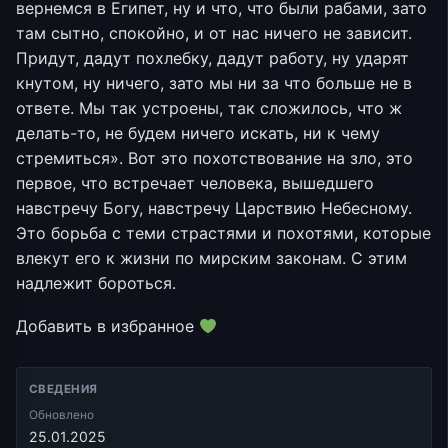
вернемся в Египет, ну и что, что были рабами, зато
там сытно, спокойно, и от нас ничего не зависит.
Придут, дадут похлебку, дадут работу, ну ударят
кнутом, ну ничего, зато мы ни за что больше не в
ответе. Мы так устроены, так сложилось, что ж
делать-то, не будем ничего искать, ни к чему
стремиться». Вот это похотствование на зло, это
первое, что встречает человека, вышедшего
навстречу Богу, навстречу Царствию Небесному.
Это борьба с теми страстями и похотями, которые
влекут его к жизни по мирским законам. С этим
надлежит бороться.
Добавить в избранное
СВЕДЕНИЯ
Обновлено
25.01.2025