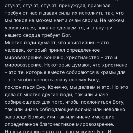
стучат, стучат, стучат, принуждая, призывая,
требуя от нас и давая силы их исполнить так, что
мы покоя не можем найти очам своим. Не можем
успокоиться, пока не сделаем то, что внутри
нашего сердца требует Бог.
Многие люди думают, что христианин – это
человек, который принял определенное
мировоззрение. Конечно, христианство – это и
мировоззрение. Некоторые думают, что христиане
– это те, которые вместе собираются в храмы для
того, чтобы воспеть славу своему Богу,
поклониться Ему. Конечно, мы делаем и это. Но это
делают многие другие люди, так или иначе
собирающиеся для того, чтобы поклониться Богу,
так или иначе соблюдающие вольно или невольно
заповеди Божьи, или так или иначе имеющие
определенное благочестивое мировоззрение.
Но христианин – это тот, в ком живет Бог. И,