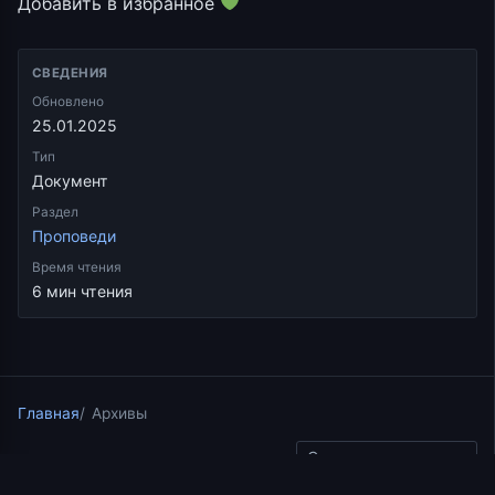
Добавить в избранное
СВЕДЕНИЯ
Обновлено
25.01.2025
Тип
Документ
Раздел
Проповеди
Время чтения
6 мин чтения
Главная
Архивы
Скопировать ссылку