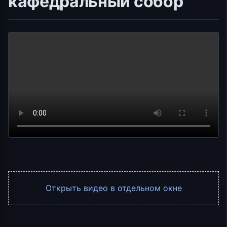
кафедральный собор
Открыть видео в отдельном окне
Аудиоплеер