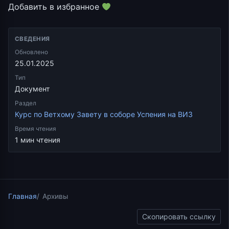
Добавить в избранное
СВЕДЕНИЯ
Обновлено
25.01.2025
Тип
Документ
Раздел
Курс по Ветхому Завету в соборе Успения на ВИЗ
Время чтения
1 мин чтения
Главная
Архивы
Скопировать ссылку