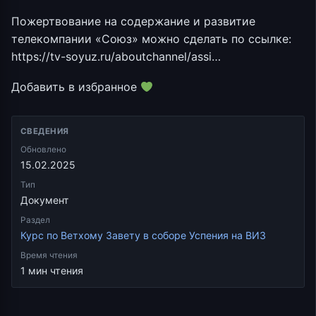
Пожертвование на содержание и развитие
телекомпании «Союз» можно сделать по ссылке:
https://tv-soyuz.ru/aboutchannel/assi…
Добавить в избранное
СВЕДЕНИЯ
Обновлено
15.02.2025
Тип
Документ
Раздел
Курс по Ветхому Завету в соборе Успения на ВИЗ
Время чтения
1 мин чтения