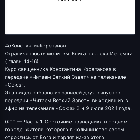
#оКонстантинКорепанов
Ограниченность молитвы. Книга пророка Иеремии
( главы 14-16)
Курс священника Константина Корепанова в
передаче «Читаем Ветхий Завет» на телеканале
«Союз».
Это видео собрано из записей двух выпусков
передачи «Читаем Ветхий Завет», выходивших в
эфир на телеканале «Союз» 2 и 9 июля 2024 года.
0:00 — Часть 1. Состояние праведника в родном
городе, жители которого в большинстве своем
отреклись от Бога и терпят из-за этого