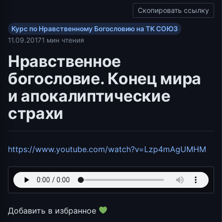
Скопировать ссылку
Курс по Нравственному Богословию на ТК СОЮЗ
11.09.2017
1 мин чтения
Нравственное
богословие. Конец мира
и апокалиптические
страхи
https://www.youtube.com/watch?v=Lzp4mAgUMHM
Добавить в избранное