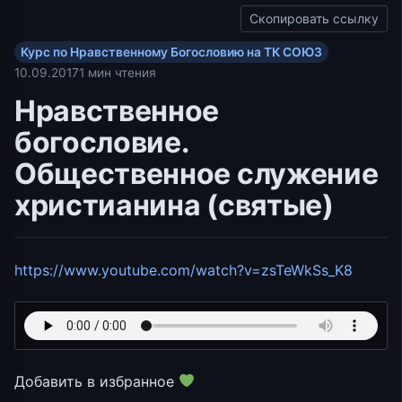
Скопировать ссылку
Курс по Нравственному Богословию на ТК СОЮЗ
10.09.2017
1 мин чтения
Нравственное
богословие.
Общественное служение
христианина (святые)
https://www.youtube.com/watch?v=zsTeWkSs_K8
Добавить в избранное