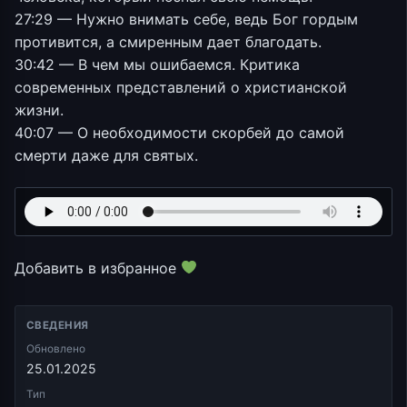
27:29 — Нужно внимать себе, ведь Бог гордым
противится, а смиренным дает благодать.
30:42 — В чем мы ошибаемся. Критика
современных представлений о христианской
жизни.
40:07 — О необходимости скорбей до самой
смерти даже для святых.
Добавить в избранное
СВЕДЕНИЯ
Обновлено
25.01.2025
Тип