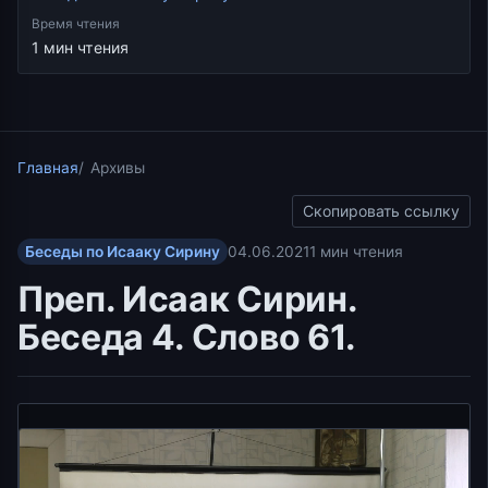
Время чтения
1 мин чтения
Главная
Архивы
Скопировать ссылку
Беседы по Исааку Сирину
04.06.2021
1 мин чтения
Преп. Исаак Сирин.
Беседа 4. Слово 61.