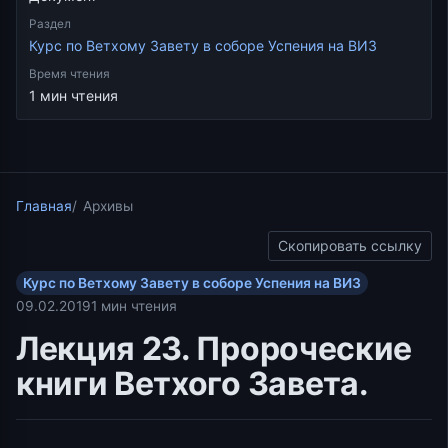
Раздел
Курс по Ветхому Завету в соборе Успения на ВИЗ
Время чтения
1 мин чтения
Главная
Архивы
Скопировать ссылку
Курс по Ветхому Завету в соборе Успения на ВИЗ
09.02.2019
1 мин чтения
Лекция 23. Пророческие
книги Ветхого Завета.