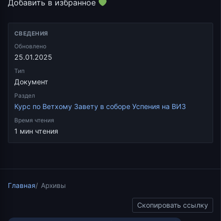
Добавить в избранное
СВЕДЕНИЯ
Обновлено
25.01.2025
Тип
Документ
Раздел
Курс по Ветхому Завету в соборе Успения на ВИЗ
Время чтения
1 мин чтения
Главная
Архивы
Скопировать ссылку