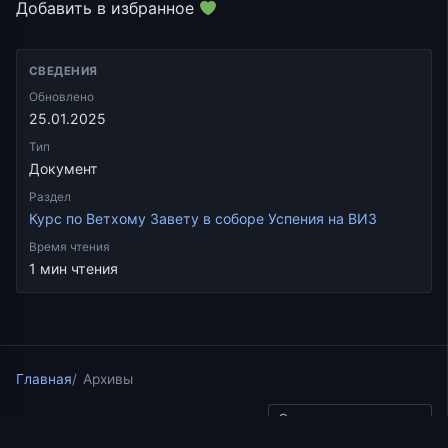
Добавить в избранное
СВЕДЕНИЯ
Обновлено
25.01.2025
Тип
Документ
Раздел
Курс по Ветхому Завету в соборе Успения на ВИЗ
Время чтения
1 мин чтения
Главная
Архивы
Скопировать ссылку