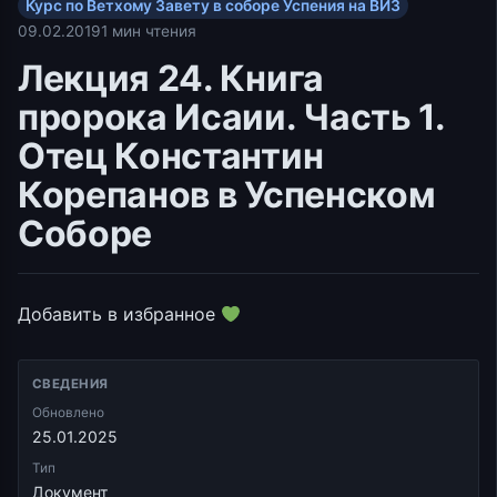
Курс по Ветхому Завету в соборе Успения на ВИЗ
09.02.2019
1 мин чтения
Лекция 24. Книга
пророка Исаии. Часть 1.
Отец Константин
Корепанов в Успенском
Соборе
Добавить в избранное
СВЕДЕНИЯ
Обновлено
25.01.2025
Тип
Документ