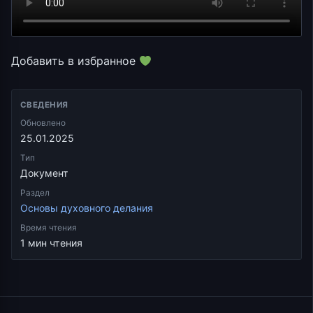
Добавить в избранное
СВЕДЕНИЯ
Обновлено
25.01.2025
Тип
Документ
Раздел
Основы духовного делания
Время чтения
1 мин чтения