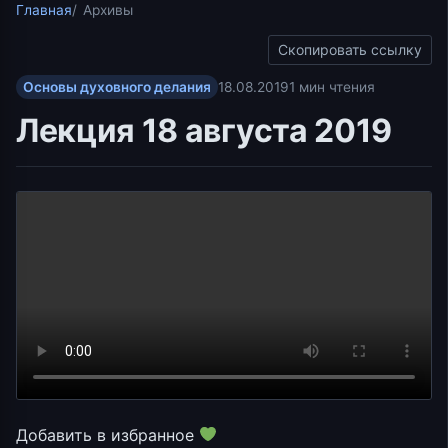
Главная
Архивы
Скопировать ссылку
Основы духовного делания
18.08.2019
1 мин чтения
Лекция 18 августа 2019
Добавить в избранное