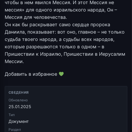
чтобы в нем явился Мессия. И этот Мессия не
мессия» для одного израильского народа, Он –
Мессия для человечества.
Он как бы раскрывает само сердце пророка
Даниила, показывает: вот оно, главное – не только
судьба твоего народа, а судьбы всех народов,
которые разрешаются только в одном – в
Пришествии к Израилю, Пришествии в Иерусалим
Мессии.
Добавить в избранное
СВЕДЕНИЯ
Обновлено
25.01.2025
Тип
Документ
Раздел