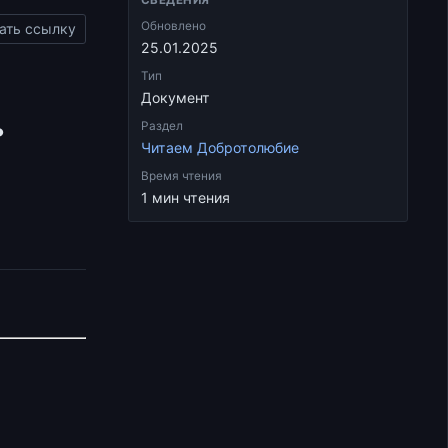
Обновлено
ать ссылку
25.01.2025
Тип
.
Документ
Раздел
Читаем Добротолюбие
Время чтения
1 мин чтения