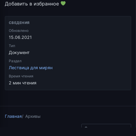
Добавить в избранное
СВЕДЕНИЯ
Обновлено
15.06.2021
Тип
Документ
Раздел
Лествица для мирян
Время чтения
2 мин чтения
Главная
Архивы
Скопировать ссылку