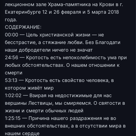
лекционном зале Храма-памятника на Крови в г.
Екатеринбурге 12 и 26 февраля и 5 марта 2018
года.
СОДЕРЖАНИЕ:
00:00 — Цель христианской жизни — не
бесстрастие, а стяжание любви. Без Благодати
наши добродетели ничего не значат
24:56 — Кротость есть непоколебимость ума при
любых обстоятельствах. О нашем отношении к
смерти
53:13 — Кротость есть свойство человека, в
котором живёт мир
1:02:02 — Взирая на недостижимые для нас
вершины Лествицы, мы смиряемся. О святости в
жизни и смерти обычных людей
1:25:15 — Причина нашего раздражения не во
внешних обстоятельствах, а в отсутствии мира в
нашем сердце