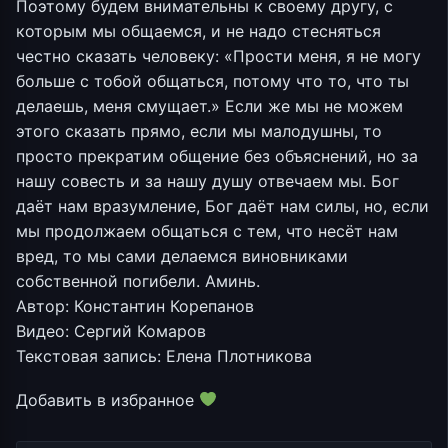
Поэтому будем внимательны к своему другу, с
которым мы общаемся, и не надо стесняться
честно сказать человеку: «Прости меня, я не могу
больше с тобой общаться, потому что то, что ты
делаешь, меня смущает.» Если же мы не можем
этого сказать прямо, если мы малодушны, то
просто прекратим общение без объяснений, но за
нашу совесть и за нашу душу отвечаем мы. Бог
даёт нам вразумление, Бог даёт нам силы, но, если
мы продолжаем общаться с тем, что несёт нам
вред, то мы сами делаемся виновниками
собственной погибели. Аминь.
Автор: Константин Корепанов
Видео: Сергий Комаров
Текстовая запись: Елена Плотникова
Добавить в избранное