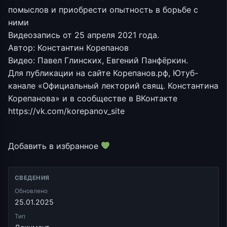
помыслов и приобрести опытность в борьбе с
ними
Видеозапись от 25 апреля 2021 года.
Автор: Константин Корепанов
Видео: Павел Глинских, Евгений Панфёркин.
Для публикации на сайте Корепанов.рф, Ютуб-
канале «Официальный лекторий свящ. Константина
Корепанова» и в сообществе в ВКонтакте
https://vk.com/korepanov_site
Добавить в избранное
СВЕДЕНИЯ
Обновлено
25.01.2025
Тип