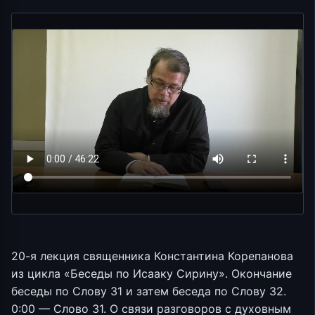
20-я лекция священника Константина Корепанова
из цикла «Беседы по Исааку Сирину». Окончание
беседы по Слову 31 и затем беседа по Слову 32.
0:00 — Слово 31. О связи разговоров с духовным