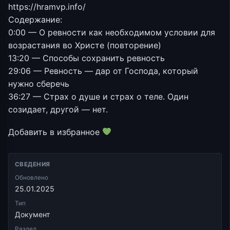
https://hramvp.info/
Содержание:
0:00 — О ревности как необходимом условии для
возрастания во Христе (повторение)
13:20 — Способы сохранить ревность
29:06 — Ревность — дар от Господа, который
нужно сберечь
36:27 — Страх о душе и страх о теле. Один
созидает, другой — нет.
Добавить в избранное
СВЕДЕНИЯ
Обновлено
25.01.2025
Тип
Документ
Раздел