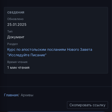
СВЕДЕНИЯ
Обновлено
25.01.2025
Тип
Документ
Раздел
Курс по апостольским посланиям Нового Завета
"Исследуйте Писание"
Время чтения
1 мин чтения
Главная
Архивы
Скопировать ссылку