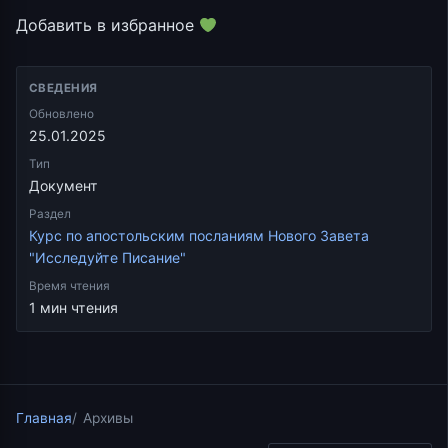
Добавить в избранное
СВЕДЕНИЯ
Обновлено
25.01.2025
Тип
Документ
Раздел
Курс по апостольским посланиям Нового Завета
"Исследуйте Писание"
Время чтения
1 мин чтения
Главная
Архивы