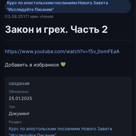
Курс по апостольским посланиям Нового Завета
"Исследуйте Писание"
03.08.2017
1 мин чтения
Закон и грех. Часть 2
https://www.youtube.com/watch?v=f5v_0omFEaA
Добавить в избранное
СВЕДЕНИЯ
Обновлено
25.01.2025
Тип
Документ
Раздел
Курс по апостольским посланиям Нового Завета
"Исследуйте Писание"