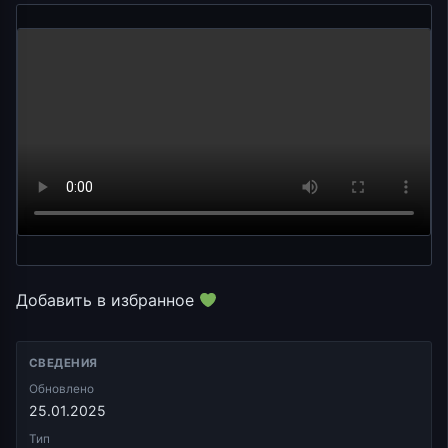
Добавить в избранное
СВЕДЕНИЯ
Обновлено
25.01.2025
Тип