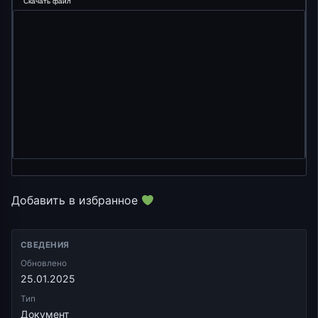
Скачать файл
Добавить в избранное
СВЕДЕНИЯ
Обновлено
25.01.2025
Тип
Документ