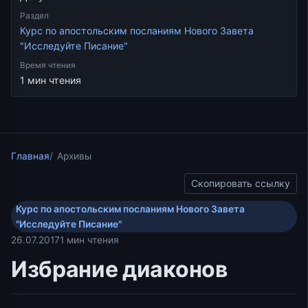
Раздел
Курс по апостольским посланиям Нового Завета
"Исследуйте Писание"
Время чтения
1 мин чтения
Главная
Архивы
Скопировать ссылку
Курс по апостольским посланиям Нового Завета
"Исследуйте Писание"
26.07.2017
1 мин чтения
Избрание диаконов