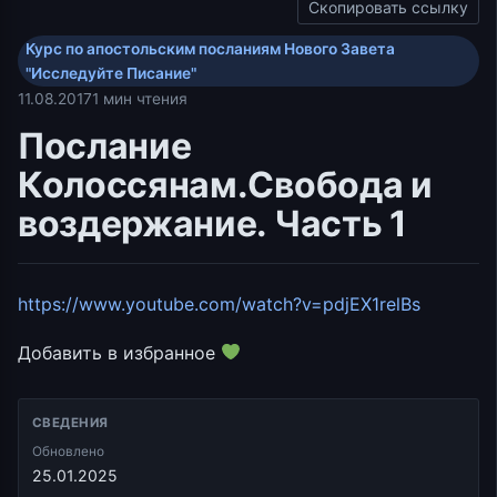
Скопировать ссылку
Курс по апостольским посланиям Нового Завета
"Исследуйте Писание"
11.08.2017
1 мин чтения
Послание
Колоссянам.Свобода и
воздержание. Часть 1
https://www.youtube.com/watch?v=pdjEX1relBs
Добавить в избранное
СВЕДЕНИЯ
Обновлено
25.01.2025