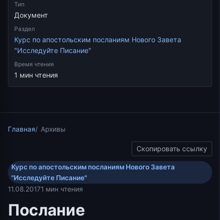
Тип
Документ
Раздел
Курс по апостольским посланиям Нового Завета
"Исследуйте Писание"
Время чтения
1 мин чтения
Главная
Архивы
Скопировать ссылку
Курс по апостольским посланиям Нового Завета
"Исследуйте Писание"
11.08.2017
1 мин чтения
Послание