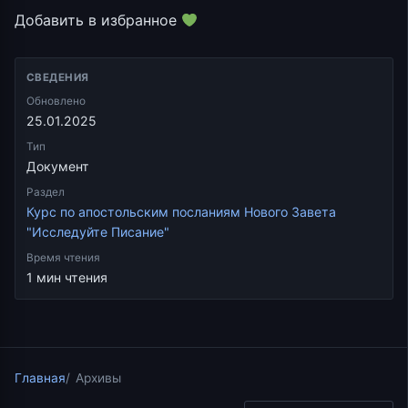
Добавить в избранное
СВЕДЕНИЯ
Обновлено
25.01.2025
Тип
Документ
Раздел
Курс по апостольским посланиям Нового Завета
"Исследуйте Писание"
Время чтения
1 мин чтения
Главная
Архивы