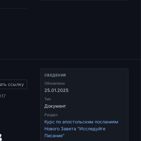
СВЕДЕНИЯ
Обновлено
ать ссылку
25.01.2025
017
Тип
Документ
Раздел
Курс по апостольским посланиям
Нового Завета "Исследуйте
в
Писание"