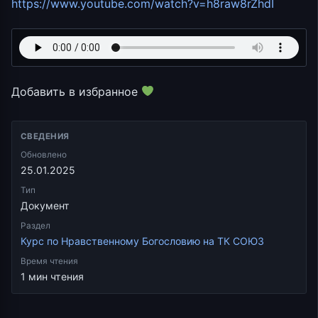
https://www.youtube.com/watch?v=h8raw8rZhdI
Добавить в избранное
СВЕДЕНИЯ
Обновлено
25.01.2025
Тип
Документ
Раздел
Курс по Нравственному Богословию на ТК СОЮЗ
Время чтения
1 мин чтения