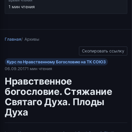
Время чтения
1 мин чтения
Главная
Архивы
Скопировать ссылку
Курс по Нравственному Богословию на ТК СОЮЗ
06.09.2017
1 мин чтения
Нравственное
богословие. Стяжание
Святаго Духа. Плоды
Духа