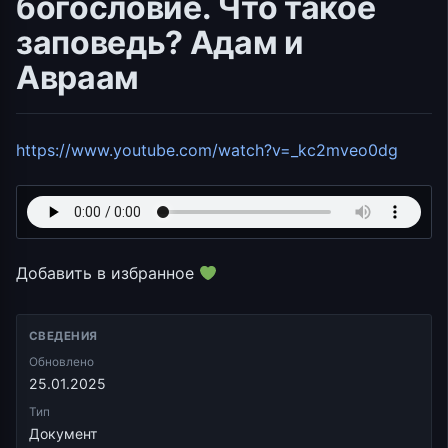
богословие. Что такое
заповедь? Адам и
Авраам
https://www.youtube.com/watch?v=_kc2mveo0dg
Добавить в избранное
СВЕДЕНИЯ
Обновлено
25.01.2025
Тип
Документ