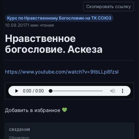
Скопировать ссылку
Курс по Нравственному Богословию на ТК СОЮЗ
10.09.2017
1 мин чтения
Нравственное
богословие. Аскеза
https://www.youtube.com/watch?v=9tbLLp8fzsI
Добавить в избранное
СВЕДЕНИЯ
Обновлено