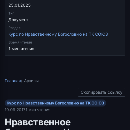
25.01.2025
Тип
Документ
Раздел
Курс по Нравственному Богословию на ТК СОЮЗ
Время чтения
1 мин чтения
Главная
Архивы
Скопировать ссылку
Курс по Нравственному Богословию на ТК СОЮЗ
10.09.2017
1 мин чтения
Нравственное