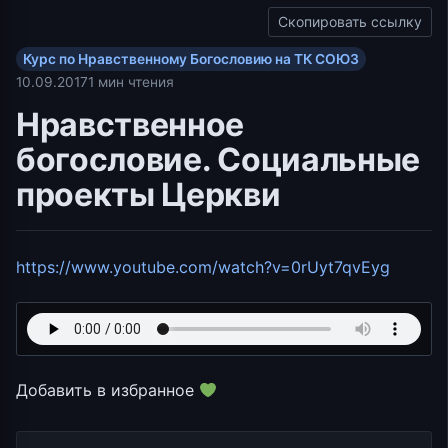
Скопировать ссылку
Курс по Нравственному Богословию на ТК СОЮЗ
10.09.2017
1 мин чтения
Нравственное
богословие. Социальные
проекты Церкви
https://www.youtube.com/watch?v=0rUyt7qvEyg
Добавить в избранное