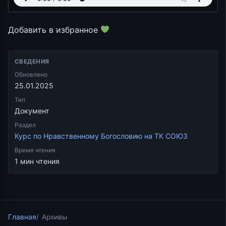
Добавить в избранное
СВЕДЕНИЯ
Обновлено
25.01.2025
Тип
Документ
Раздел
Курс по Нравственному Богословию на ТК СОЮЗ
Время чтения
1 мин чтения
Главная
Архивы