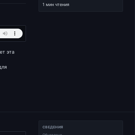
1 мин чтения
ет эта
для
СВЕДЕНИЯ