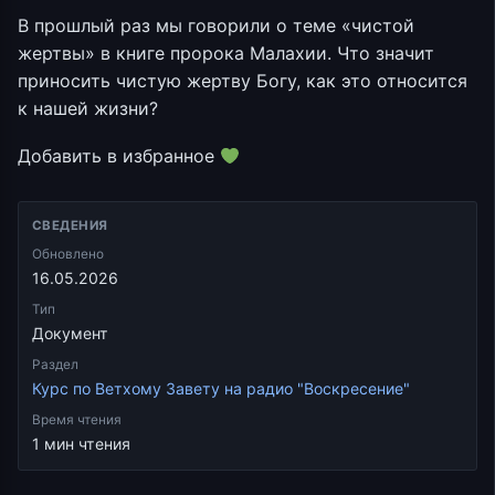
В прошлый раз мы говорили о теме «чистой
жертвы» в книге пророка Малахии. Что значит
приносить чистую жертву Богу, как это относится
к нашей жизни?
Добавить в избранное
СВЕДЕНИЯ
Обновлено
16.05.2026
Тип
Документ
Раздел
Курс по Ветхому Завету на радио "Воскресение"
Время чтения
1 мин чтения