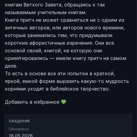
книгам Ветхого Завета, обращаясь к так
называемым учительным книгам.
Книга притч не может сравниться ни с одним из
античных авторов, или авторов нового времени,
которые занимались тем, что придумывали
короткие афористичные изречения. Они все
основой своей, книгой, на которую они
ориентировались — имели книгу притч на самом
деле.
То есть в основе все эти попытки в краткой,
яркой, емкой форме выразить какую-то мудрость
корнями уходят в библейское творчество.
Добавить в избранное
СВЕДЕНИЯ
Обновлено
16.05.2026