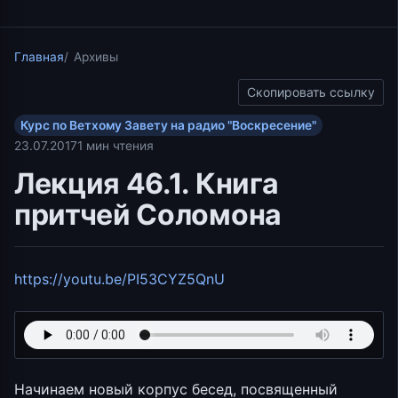
Главная
Архивы
Скопировать ссылку
Курс по Ветхому Завету на радио "Воскресение"
23.07.2017
1 мин чтения
Лекция 46.1. Книга
притчей Соломона
https://youtu.be/PI53CYZ5QnU
Начинаем новый корпус бесед, посвященный