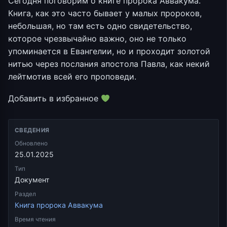
Сегодня поговорим о книге пророка Аввакума.
Книга, как это часто бывает у малых пророков,
небольшая, но там есть одно свидетельство,
которое чрезвычайно важно, оно не только
упоминается в Евангелии, но и проходит золотой
нитью через послания апостола Павла, как некий
лейтмотив всей его проповеди.
Добавить в избранное
СВЕДЕНИЯ
Обновлено
25.01.2025
Тип
Документ
Раздел
Книга пророка Аввакума
Время чтения