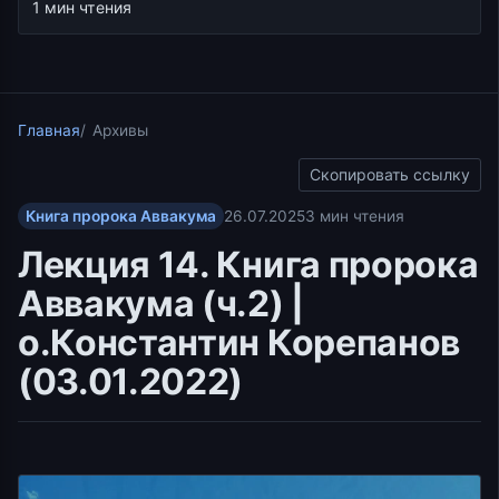
1 мин чтения
Главная
Архивы
Скопировать ссылку
Книга пророка Аввакума
26.07.2025
3 мин чтения
Лекция 14. Книга пророка
Аввакума (ч.2) |
о.Константин Корепанов
(03.01.2022)