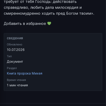
требует от тебя Господь: действовать
справедливо, любить дела милосердия и
смиренномудренно ходить пред Богом твоим».
Добавить в избранное
СВЕДЕНИЯ
Обновлено
10.07.2026
Тип
Документ
Раздел
Книга пророка Михея
Время чтения
1 мин чтения