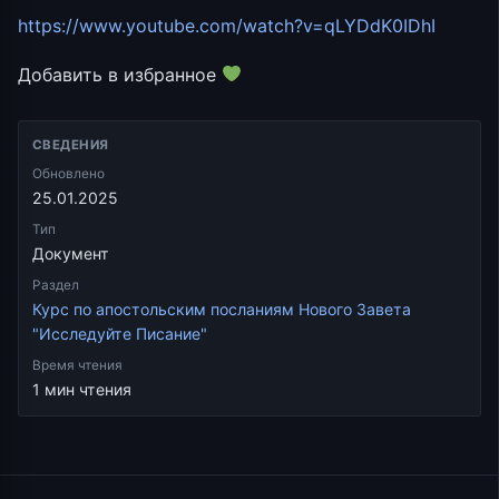
https://www.youtube.com/watch?v=qLYDdK0IDhI
Добавить в избранное
СВЕДЕНИЯ
Обновлено
25.01.2025
Тип
Документ
Раздел
Курс по апостольским посланиям Нового Завета
"Исследуйте Писание"
Время чтения
1 мин чтения