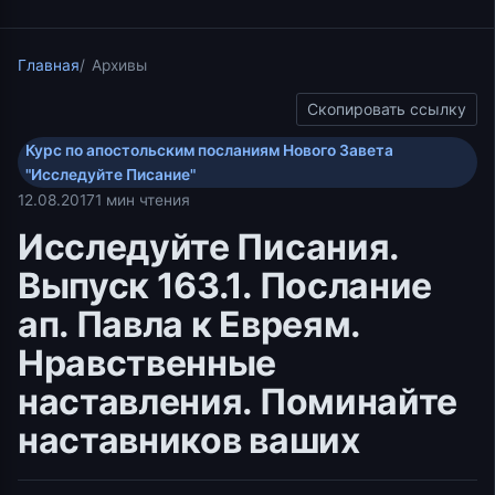
Главная
Архивы
Скопировать ссылку
Курс по апостольским посланиям Нового Завета
"Исследуйте Писание"
12.08.2017
1 мин чтения
Исследуйте Писания.
Выпуск 163.1. Послание
ап. Павла к Евреям.
Нравственные
наставления. Поминайте
наставников ваших