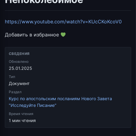
https://www.youtube.com/watch?v=KUcCKoKcoV0
Добавить в избранное
СВЕДЕНИЯ
Обновлено
25.01.2025
Тип
Документ
Раздел
Курс по апостольским посланиям Нового Завета
"Исследуйте Писание"
Время чтения
1 мин чтения