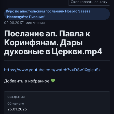
Скопировать ссылку
Курс по апостольским посланиям Нового Завета
"Исследуйте Писание"
09.08.2017
1 мин чтения
Послание ап. Павла к
Коринфянам. Дары
духовные в Церкви.mp4
https://www.youtube.com/watch?v=DSw1QgieuSk
Добавить в избранное
СВЕДЕНИЯ
Обновлено
25.01.2025