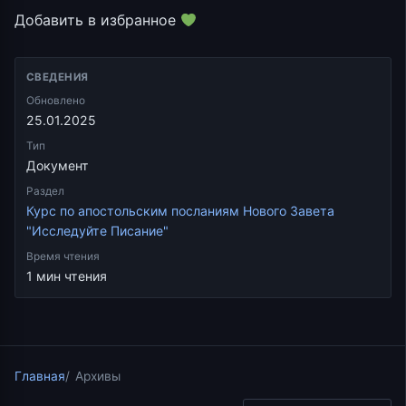
Добавить в избранное
СВЕДЕНИЯ
Обновлено
25.01.2025
Тип
Документ
Раздел
Курс по апостольским посланиям Нового Завета
"Исследуйте Писание"
Время чтения
1 мин чтения
Главная
Архивы