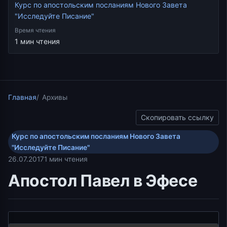
Курс по апостольским посланиям Нового Завета
"Исследуйте Писание"
Время чтения
1 мин чтения
Главная
Архивы
Скопировать ссылку
Курс по апостольским посланиям Нового Завета
"Исследуйте Писание"
26.07.2017
1 мин чтения
Апостол Павел в Эфесе