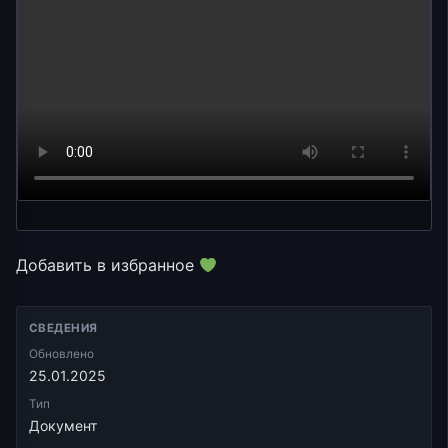
Добавить в избранное
СВЕДЕНИЯ
Обновлено
25.01.2025
Тип
Документ