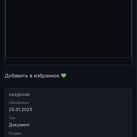
Добавить в избранное
СВЕДЕНИЯ
Обновлено
25.01.2025
Тип
Документ
Раздел