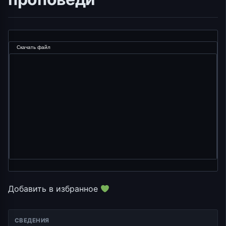
Видеоплеер
Скачать файл
Добавить в избранное
СВЕДЕНИЯ