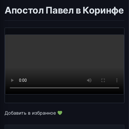
Апостол Павел в Коринфе
Добавить в избранное