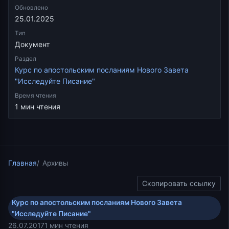
Обновлено
25.01.2025
Тип
Документ
Раздел
Курс по апостольским посланиям Нового Завета
"Исследуйте Писание"
Время чтения
1 мин чтения
Главная
Архивы
Скопировать ссылку
Курс по апостольским посланиям Нового Завета
"Исследуйте Писание"
26.07.2017
1 мин чтения