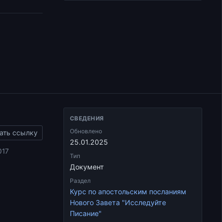
СВЕДЕНИЯ
Обновлено
ать ссылку
25.01.2025
017
Тип
Документ
Раздел
Курс по апостольским посланиям
Нового Завета "Исследуйте
Писание"