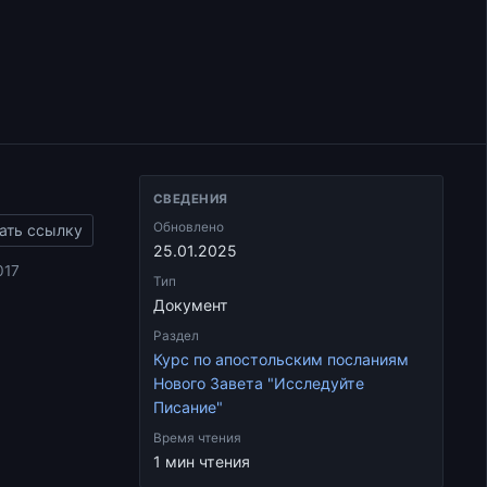
СВЕДЕНИЯ
Обновлено
ать ссылку
25.01.2025
017
Тип
Документ
Раздел
Курс по апостольским посланиям
Нового Завета "Исследуйте
Писание"
Время чтения
1 мин чтения