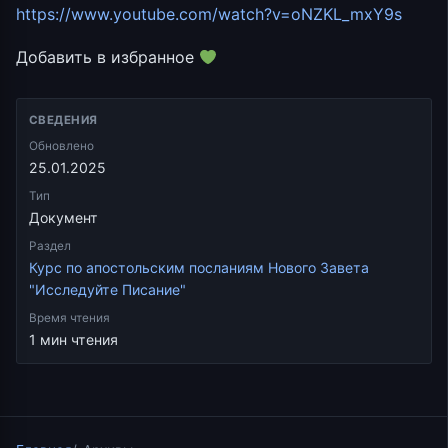
https://www.youtube.com/watch?v=oNZKL_mxY9s
Добавить в избранное
СВЕДЕНИЯ
Обновлено
25.01.2025
Тип
Документ
Раздел
Курс по апостольским посланиям Нового Завета
"Исследуйте Писание"
Время чтения
1 мин чтения