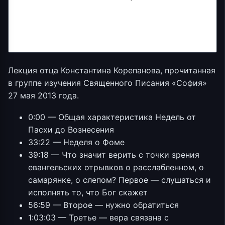
Лекция отца Константина Корепанова, прочитанная
в группе изучения Священного Писания «София»
27 мая 2013 года.
0:00 — Общая характеристика Недель от
Пасхи до Вознесения
33:22 — Неделя о Фоме
39:18 — Что значит верить с точки зрения
евангельских отрывков о расслабленном, о
самарянке, о слепом? Первое — слушаться и
исполнять то, что Бог скажет
56:59 — Второе — нужно обратиться
1:03:03 — Третье — вера связана с