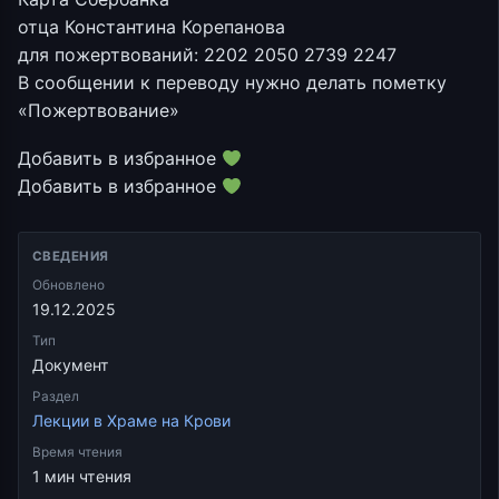
отца Константина Корепанова
для пожертвований: 2202 2050 2739 2247
В сообщении к переводу нужно делать пометку
«Пожертвование»
Добавить в избранное
Добавить в избранное
СВЕДЕНИЯ
Обновлено
19.12.2025
Тип
Документ
Раздел
Лекции в Храме на Крови
Время чтения
1 мин чтения