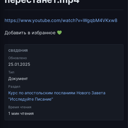
https://www.youtube.com/watch?v=WgqbM4VKxw8
Добавить в избранное
СВЕДЕНИЯ
Обновлено
25.01.2025
Тип
Документ
Раздел
Курс по апостольским посланиям Нового Завета
"Исследуйте Писание"
Время чтения
1 мин чтения