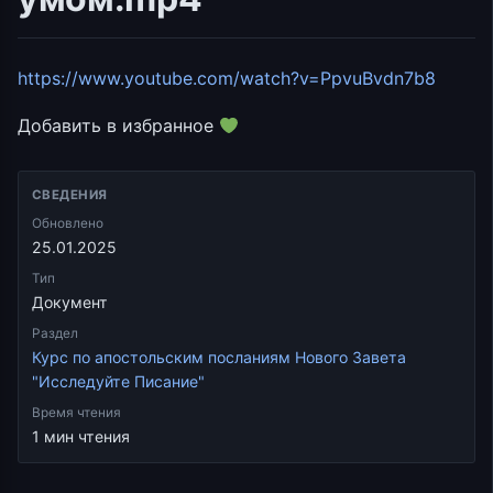
https://www.youtube.com/watch?v=PpvuBvdn7b8
Добавить в избранное
СВЕДЕНИЯ
Обновлено
25.01.2025
Тип
Документ
Раздел
Курс по апостольским посланиям Нового Завета
"Исследуйте Писание"
Время чтения
1 мин чтения