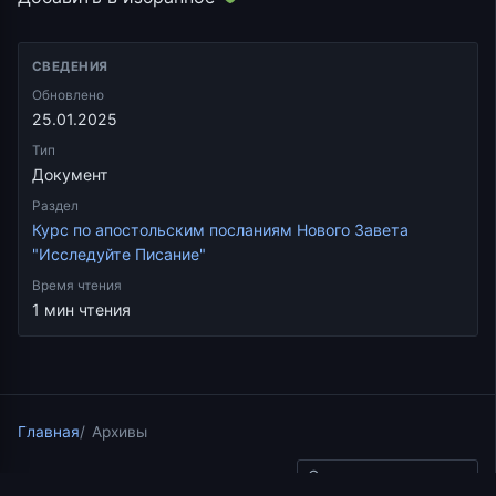
СВЕДЕНИЯ
Обновлено
25.01.2025
Тип
Документ
Раздел
Курс по апостольским посланиям Нового Завета
"Исследуйте Писание"
Время чтения
1 мин чтения
Главная
Архивы
Скопировать ссылку