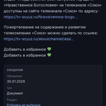
«Нравственное Богословие» на телеканале «Союз»
доступны на сайте телеканала «Союз» по адресу:
https://tv-soyuz.ru/Nravstvennoe-bogo…
Пожертвование на содержание и развитие
телекомпании «Союз» можно сделать по ссылке:
https://tv-soyuz.ru/aboutchannel/assi…
Добавить в избранное
Добавить в избранное
СВЕДЕНИЯ
Обновлено
30.01.2026
Тип
Документ
Раздел
Рубрика не выбрана