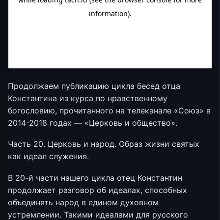
Продолжаем публикацию цикла бесед отца
Константина из курса по нравственному
богословию, прочитанного на телеканале «Союз» в
2014-2018 годах — «Церковь и общество».
Часть 20. Церковь и народ. Образ жизни святых
как идеал служения.
В 20-й части нашего цикла отец Константин
продолжает разговор об идеалах, способных
объединять народ в едином духовном
устремлении. Такими идеалами для русского