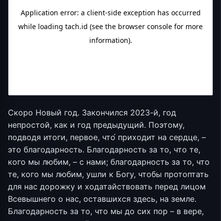
Скоро Новый год. Закончился 2023-й, год
непростой, как и год предыдущий. Поэтому,
подводя итоги, первое, что́ приходит на сердце, –
это благодарность. Благодарность за то, что те,
кого мы любим, – с нами; благодарность за то, что
те, кого мы любим, ушли к Богу, чтобы протоптать
для нас дорожку и ходатайствовать перед лицом
Всевышнего о нас, оставшихся здесь, на земле.
Благодарность за то, что мы до сих пор – в вере,