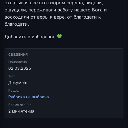
охватывая всё это взором сердца, видели,
ощущали, переживали заботу нашего Бога и
восходили от веры к вере, от благодати к
благодати.
Добавить в избранное
СВЕДЕНИЯ
Обновлено
02.03.2025
Тип
Документ
Раздел
Рубрика не выбрана
Время чтения
2 мин чтения