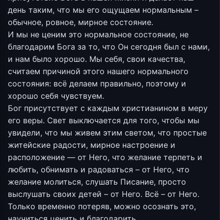
день таким, что мы его ощущаем нормальным –
обычное, ровное, мирное состояние.
И мы не ценим это нормальное состояние, не
благодарим Бога за то, что Он сегодня был с нами,
и нам было хорошо. Мы себя, свои качества,
считаем причиной этого нашего нормального
состояния: всё делаем правильно, поэтому и
хорошо себя чувствуем.
Бог присутствует с каждым христианином в меру
его веры. Свет выключается для того, чтобы мы
увидели, что мы живем этим светом, что простые
житейские радости, мирное настроение и
расположение — от Него, что желание терпеть и
любить, обнимать и радоваться – от Него, что
желание молиться, слушать Писание, просто
выслушать своих детей – от Него. Всё – от Него.
Только временно потеряв, можно осознать это,
научиться ценить и благодарить.