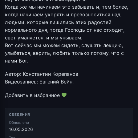
Когда же мы начинаем это забывать и, тем более,
когда начинаем укорять и превозноситься над
людьми, которые лишились этих радостей
нормального дня, тогда Господь от нас отходит,
свет умаляется, и мы унываем.
Вот сейчас мы можем сидеть, слушать лекцию,
улыбаться, верить, любить только потому, что с
нами Бог.
Автор: Константин Корепанов
Видеозапись: Евгений Вейн.
Добавить в избранное
СВЕДЕНИЯ
Обновлено
16.05.2026
Тип