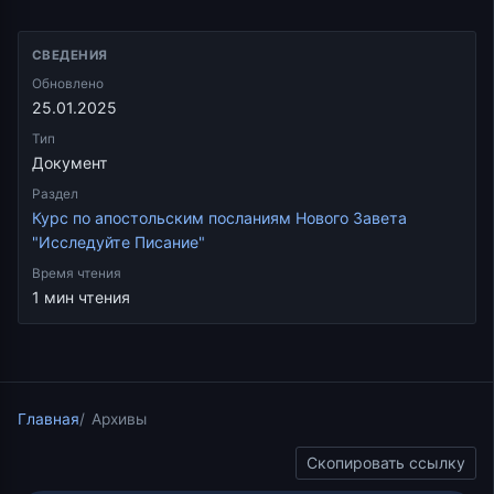
СВЕДЕНИЯ
Обновлено
25.01.2025
Тип
Документ
Раздел
Курс по апостольским посланиям Нового Завета
"Исследуйте Писание"
Время чтения
1 мин чтения
Главная
Архивы
Скопировать ссылку