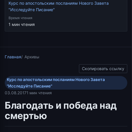
Курс по апостольским посланиям Нового Завета
"Исследуйте Писание"
Время чтения
1 мин чтения
Главная
Архивы
Скопировать ссылку
Курс по апостольским посланиям Нового Завета
"Исследуйте Писание"
03.08.2017
1 мин чтения
Благодать и победа над
смертью