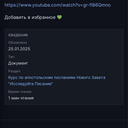
https://www.youtube.com/watch?v=gr-fI86Qmno
Добавить в избранное
СВЕДЕНИЯ
Обновлено
25.01.2025
Тип
Документ
Раздел
Курс по апостольским посланиям Нового Завета
"Исследуйте Писание"
Время чтения
1 мин чтения