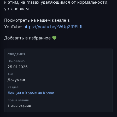
к этим, на глазах удаляющимся от нормальности,
установкам.
Посмотреть на нашем канале в
YouTube:
https://youtu.be/-WUgZfREL1I
Добавить в избранное
СВЕДЕНИЯ
Обновлено
25.01.2025
Тип
Документ
Раздел
Лекции в Храме на Крови
Время чтения
1 мин чтения