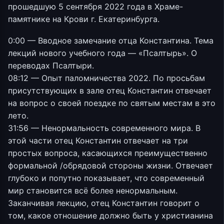
прошедшую 5 сентября 2022 года в Храме-
памятнике на Крови г. Екатеринбурга.
0:00 — Вводное замечание отца Константина. Тема
лекций нового учебного года — «Псалтырь». О
переводах Псалтыри.
08:12 — Опыт паломничества 2022. По просьбам
присутствующих в зале отец Константин отвечает
на вопрос о своей поездке по святым местам в это
лето.
31:56 — Ненормальность современного мира. В
этой части отец Константин отвечает на три
простых вопроса, касающихся преимущественно
формальной /обрядовой стороны жизни. Отвечает
глубоко и попутно показывает, что современный
мир становится всё более ненормальным.
Заканчивая лекцию, отец Константин говорит о
том, какое отношение должно быть у христианина