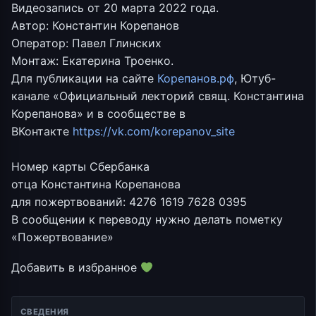
Видеозапись от 20 марта 2022 года.
Автор: Константин Корепанов
Оператор: Павел Глинских
Монтаж: Екатерина Троенко.
Для публикации на сайте
Корепанов.рф
, Ютуб-
канале «Официальный лекторий свящ. Константина
Корепанова» и в сообществе в
ВКонтакте
https://vk.com/korepanov_site
Номер карты Сбербанка
отца Константина Корепанова
для пожертвований: 4276 1619 7628 0395
В сообщении к переводу нужно делать пометку
«Пожертвование»
Добавить в избранное
СВЕДЕНИЯ