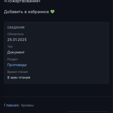
«Пожертвование»
Добавить в избранное
СВЕДЕНИЯ
Обновлено
25.01.2025
Тип
Документ
Раздел
Проповеди
Время чтения
8 мин чтения
Главная
Архивы