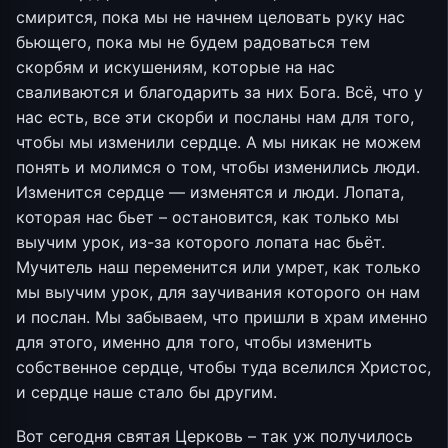
смирится, пока мы не начнем целовать руку нас
бьющего, пока мы не будем радоваться тем
скорбям и искушениям, которые на нас
сваливаются и благодарить за них Бога. Всё, что у
нас есть, все эти скорби и посланы нам для того,
чтобы мы изменили сердце. А мы никак не можем
понять и молимся о том, чтобы изменились люди.
Изменится сердце — изменятся и люди. Лопата,
которая нас бьет – остановится, как только мы
выучим урок, из-за которого лопата нас бьёт.
Мучитель наш переменится или умрет, как только
мы выучим урок, для заучивания которого он нам
и послан. Мы забываем, что пришли в храм именно
для этого, именно для того, чтобы изменить
собственное сердце, чтобы туда вселился Христос,
и сердце наше стало бы другим.
Вот сегодня святая Церковь – так уж получилось