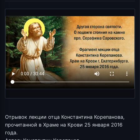
Отрывок лекции отца Константина Корепанова,
прочитанной в Храме на Крови 25 января 2016
года.