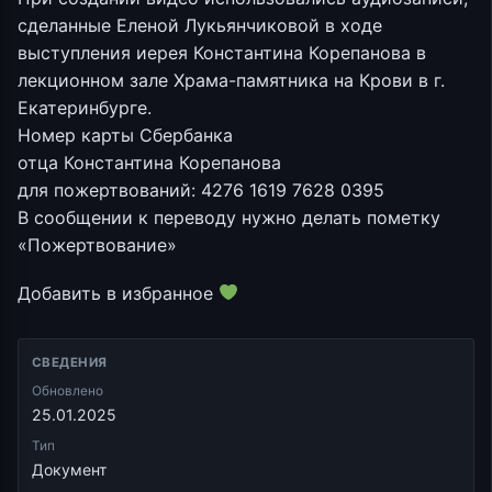
сделанные Еленой Лукьянчиковой в ходе
выступления иерея Константина Корепанова в
лекционном зале Храма-памятника на Крови в г.
Екатеринбурге.
Номер карты Сбербанка
отца Константина Корепанова
для пожертвований: 4276 1619 7628 0395
В сообщении к переводу нужно делать пометку
«Пожертвование»
Добавить в избранное
СВЕДЕНИЯ
Обновлено
25.01.2025
Тип
Документ