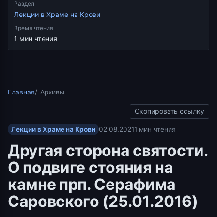
Раздел
Лекции в Храме на Крови
Время чтения
1 мин чтения
Главная
Архивы
Скопировать ссылку
Лекции в Храме на Крови
02.08.2021
1 мин чтения
Другая сторона святости.
О подвиге стояния на
камне прп. Серафима
Саровского (25.01.2016)