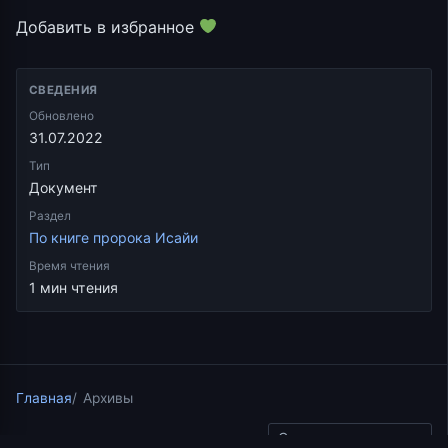
Добавить в избранное
СВЕДЕНИЯ
Обновлено
31.07.2022
Тип
Документ
Раздел
По книге пророка Исайи
Время чтения
1 мин чтения
Главная
Архивы
Скопировать ссылку