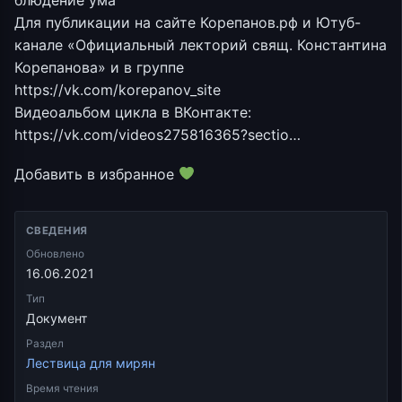
блюдение ума
Для публикации на сайте Корепанов.рф и Ютуб-
канале «Официальный лекторий свящ. Константина
Корепанова» и в группе
https://vk.com/korepanov_site
Видеоальбом цикла в ВКонтакте:
https://vk.com/videos275816365?sectio…
Добавить в избранное
СВЕДЕНИЯ
Обновлено
16.06.2021
Тип
Документ
Раздел
Лествица для мирян
Время чтения