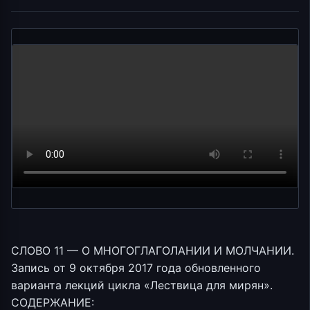
СЛОВО 11 — О МНОГОГЛАГОЛАНИИ И МОЛЧАНИИ.
Запись от 9 октября 2017 года обновленного
варианта лекций цикла «Лествица для мирян».
СОДЕРЖАНИЕ: