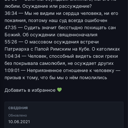
любим. Осуждение или рассуждение?
36:34 — Мы не видим ни сердца человека, ни его
покаяния, поэтому наш суд всегда ошибочен
47:35 — Судить значит бесстыдно похищать сан
Божий. Об осуждении священноначалия
55:26 — О массовом осуждения встречи
Патриарха с Папой Римским на Кубе. О католиках
1:04:34 — Человек, способный видеть свои грехи
без покрывала самолюбия, не осуждает других
1:09:01 — Неприязненное отношение к человеку —
призыв к тому, что бы мы о нём помолились
Добавить в избранное
СВЕДЕНИЯ
Обновлено
10.06.2021