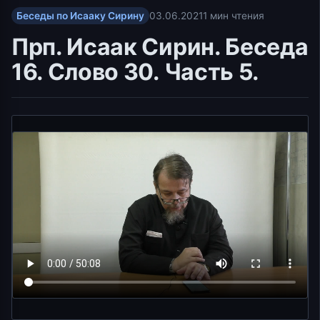
Беседы по Исааку Сирину
03.06.2021
1 мин чтения
Прп. Исаак Сирин. Беседа
16. Слово 30. Часть 5.