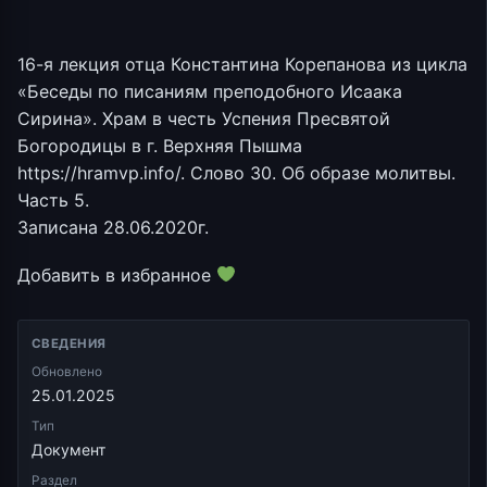
16-я лекция отца Константина Корепанова из цикла
«Беседы по писаниям преподобного Исаака
Сирина». Храм в честь Успения Пресвятой
Богородицы в г. Верхняя Пышма
https://hramvp.info/. Слово 30. Об образе молитвы.
Часть 5.
Записана 28.06.2020г.
Добавить в избранное
СВЕДЕНИЯ
Обновлено
25.01.2025
Тип
Документ
Раздел