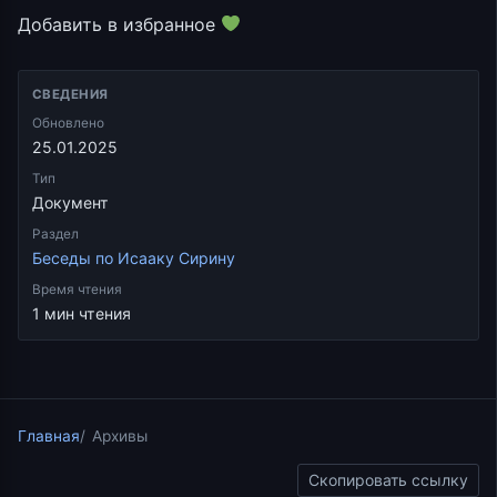
Добавить в избранное
СВЕДЕНИЯ
Обновлено
25.01.2025
Тип
Документ
Раздел
Беседы по Исааку Сирину
Время чтения
1 мин чтения
Главная
Архивы
Скопировать ссылку