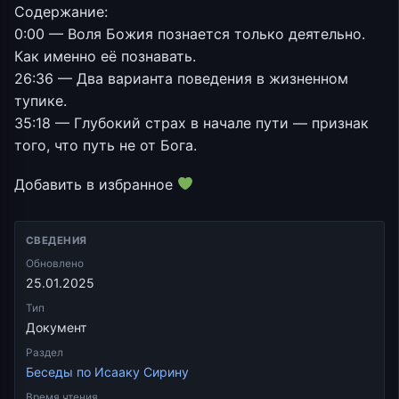
Содержание:
0:00 — Воля Божия познается только деятельно.
Как именно её познавать.
26:36 — Два варианта поведения в жизненном
тупике.
35:18 — Глубокий страх в начале пути — признак
того, что путь не от Бога.
Добавить в избранное
СВЕДЕНИЯ
Обновлено
25.01.2025
Тип
Документ
Раздел
Беседы по Исааку Сирину
Время чтения