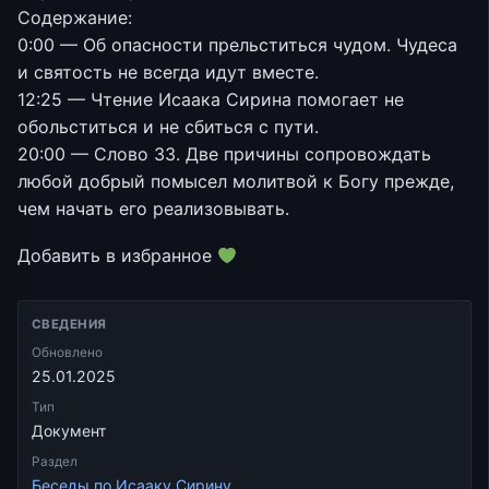
Содержание:
0:00 — Об опасности прельститься чудом. Чудеса
и святость не всегда идут вместе.
12:25 — Чтение Исаака Сирина помогает не
обольститься и не сбиться с пути.
20:00 — Слово 33. Две причины сопровождать
любой добрый помысел молитвой к Богу прежде,
чем начать его реализовывать.
Добавить в избранное
СВЕДЕНИЯ
Обновлено
25.01.2025
Тип
Документ
Раздел
Беседы по Исааку Сирину