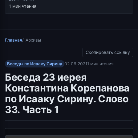
1 мин чтения
Главная
Архивы
Скопировать ссылку
Беседы по Исааку Сирину
02.06.2021
1 мин чтения
Беседа 23 иерея
Константина Корепанова
по Исааку Сирину. Слово
33. Часть 1