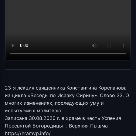
23-я лекция священника Константина Корепанова
из цикла «Беседы по Исааку Сирину». Слово 33. О
многих изменениях, последующих уму и
испытуемых молитвою.
Записана 30.08.2020 г. в храме в честь Успения
Пресвятой Богородицы г. Верхняя Пышма
https://hramvp.info/