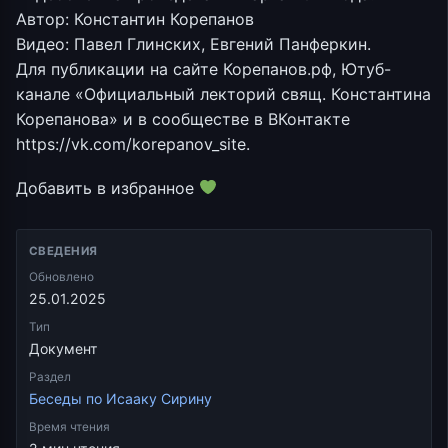
Автор: Константин Корепанов
Видео: Павел Глинских, Евгений Панферкин.
Для публикации на сайте Корепанов.рф, Ютуб-
канале «Официальный лекторий свящ. Константина
Корепанова» и в сообществе в ВКонтакте
https://vk.com/korepanov_site.
Добавить в избранное
СВЕДЕНИЯ
Обновлено
25.01.2025
Тип
Документ
Раздел
Беседы по Исааку Сирину
Время чтения