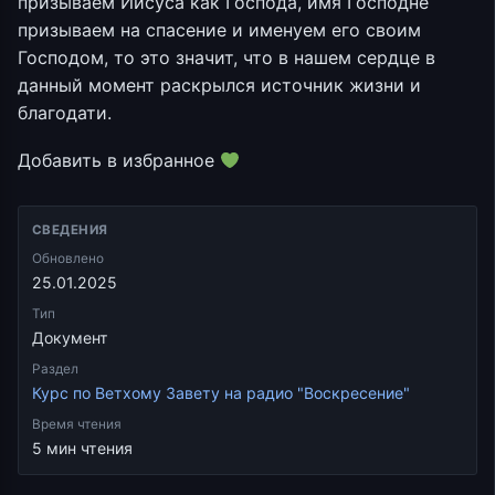
призываем Иисуса как Господа, имя Господне
призываем на спасение и именуем его своим
Господом, то это значит, что в нашем сердце в
данный момент раскрылся источник жизни и
благодати.
Добавить в избранное
СВЕДЕНИЯ
Обновлено
25.01.2025
Тип
Документ
Раздел
Курс по Ветхому Завету на радио "Воскресение"
Время чтения
5 мин чтения